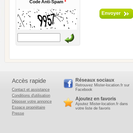
Code Anti-Spam
*
Envoyer
Accès rapide
Réseaux sociaux
Retrouvez Mister-location.fr sur
Contact et assistance
Facebook
Conditions d'utilisation
Ajoutez en favoris
Déposer votre annonce
Ajoutez Mister-location.fr dans
Espace propriétaire
votre liste de favoris
Presse