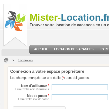
Mister-
Location.f
Trouver votre location de vacances en un cl
ACCUEIL
LOCATION DE VACANCES
PART
Connexion
Connexion à votre espace propriétaire
Les champs marqués par une étoile (
*
) sont obligatoires.
Nom d'utilisateur
*
Entrer votre nom d'utilisateur
Mot de passe
*
Entrer votre mot de passe