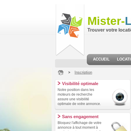
Mister-
L
Trouver votre locat
ACCUEIL
LOCAT
Inscription
Visibilité optimale
Notre position dans les
moteurs de recherche
assure une visibilité
optimale de votre annonce.
Sans engagement
Bloquez l'affichage de votre
annonce à tout moment à