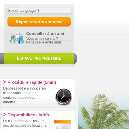
Select Language
▼
Déposez votre annonce
Conseiller à un ami
Vous aimez ce site ?
Partagez-le entre amis
ESPACE PROPRIÉTAIRE
Procédure rapide (5min)
Déposez votre annonce sur
le site vous demande
seulement quelques
minutes.
Disponibilités / tarifs
Le calendrier vous assure
des demandes de locations