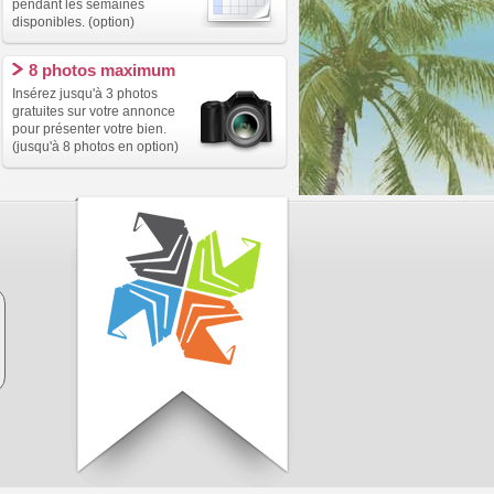
pendant les semaines
disponibles. (option)
8 photos maximum
Insérez jusqu'à 3 photos
gratuites sur votre annonce
pour présenter votre bien.
(jusqu'à 8 photos en option)