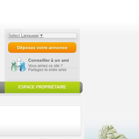
Select Language
▼
Déposez votre annonce
Conseiller à un ami
Vous aimez ce site ?
Partagez-le entre amis
ESPACE PROPRIÉTAIRE