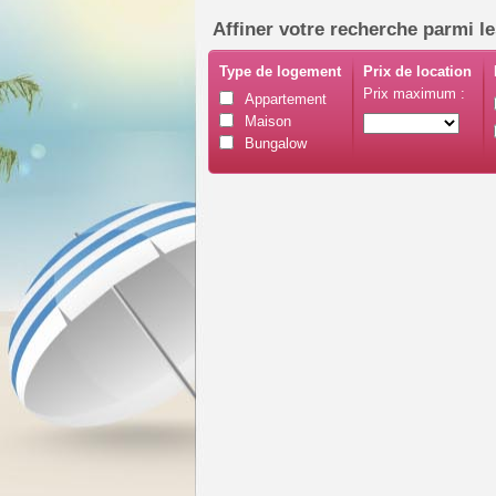
Affiner votre recherche parmi le
Type de logement
Prix de location
Prix maximum :
Appartement
Maison
Bungalow