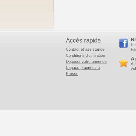
Accès rapide
R
Re
Contact et assistance
Fa
Conditions d'utilisation
Aj
Déposer votre annonce
Aj
Espace propriétaire
vot
Presse