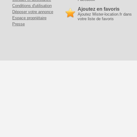
Conditions d'utilisation
Ajoutez en favoris
Déposer votre annonce
Ajoutez Mister-location.fr dans
Espace propriétaire
votre liste de favoris
Presse