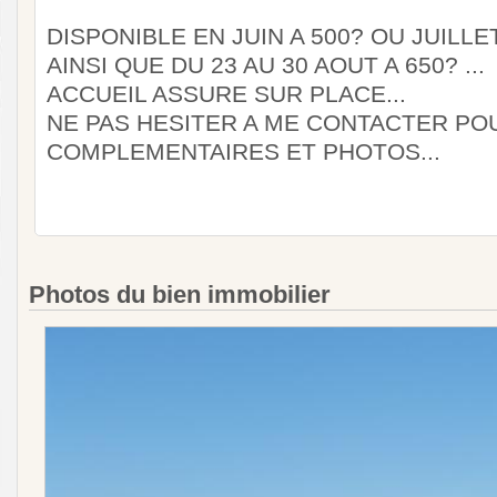
DISPONIBLE EN JUIN A 500? OU JUILLET
AINSI QUE DU 23 AU 30 AOUT A 650? ...
ACCUEIL ASSURE SUR PLACE...
NE PAS HESITER A ME CONTACTER P
COMPLEMENTAIRES ET PHOTOS...
Photos du bien immobilier