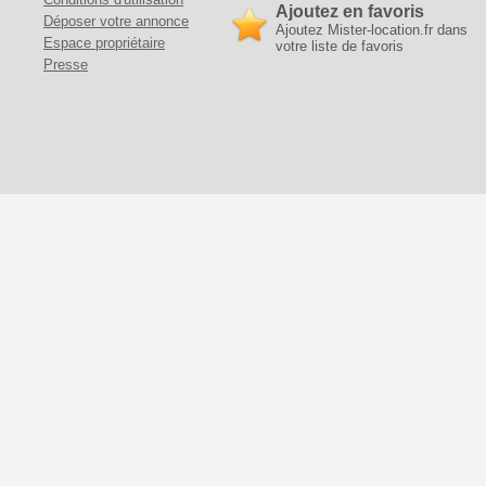
Ajoutez en favoris
Déposer votre annonce
Ajoutez Mister-location.fr dans
Espace propriétaire
votre liste de favoris
Presse