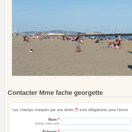
Contacter Mme fache georgette
Les champs marqués par une étoile (
*
) sont obligatoires pour l'envoi
Nom
*
Entrer votre nom
Prénom
*