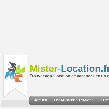
Mister-
Location.f
Trouver votre location de vacances en un cl
ACCUEIL
LOCATION DE VACANCES
PART