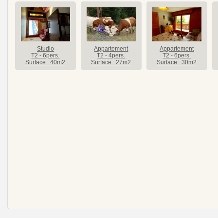
Studio
Appartement
Appartement
T2 - 6pers.
T2 - 4pers.
T2 - 6pers.
Surface : 40m2
Surface : 27m2
Surface : 30m2