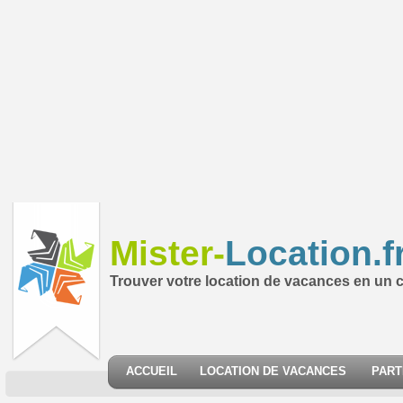
Mister-
Location.f
Trouver votre location de vacances en un cl
ACCUEIL
LOCATION DE VACANCES
PART