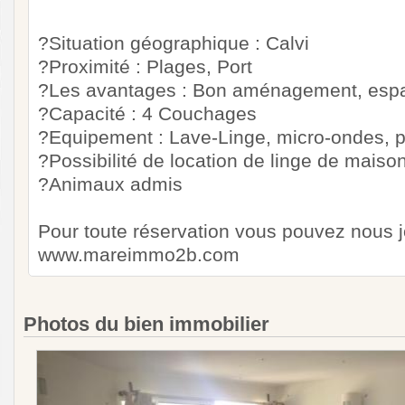
?Situation géographique : Calvi
?Proximité : Plages, Port
?Les avantages : Bon aménagement, espa
?Capacité : 4 Couchages
?Equipement : Lave-Linge, micro-ondes, pl
?Possibilité de location de linge de maison
?Animaux admis
Pour toute réservation vous pouvez nous 
www.mareimmo2b.com
Photos du bien immobilier