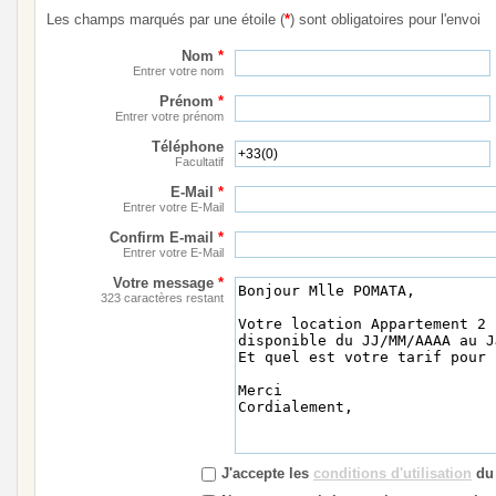
Les champs marqués par une étoile (
*
) sont obligatoires pour l'envoi
Nom
*
Entrer votre nom
Prénom
*
Entrer votre prénom
Téléphone
Facultatif
E-Mail
*
Entrer votre E-Mail
Confirm E-mail
*
Entrer votre E-Mail
Votre message
*
323 caractères restant
J'accepte les
conditions d'utilisation
du 