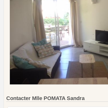
Contacter Mlle POMATA Sandra