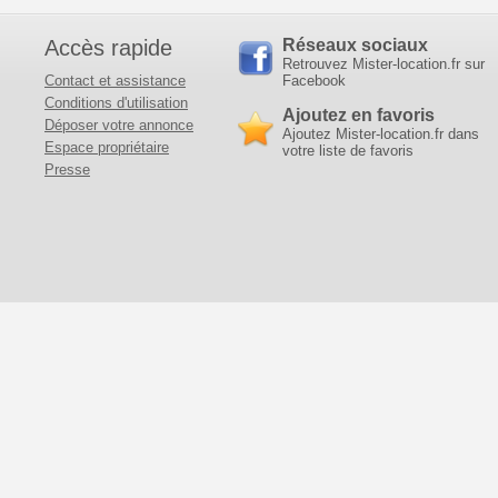
Accès rapide
Réseaux sociaux
Retrouvez Mister-location.fr sur
Contact et assistance
Facebook
Conditions d'utilisation
Ajoutez en favoris
Déposer votre annonce
Ajoutez Mister-location.fr dans
Espace propriétaire
votre liste de favoris
Presse