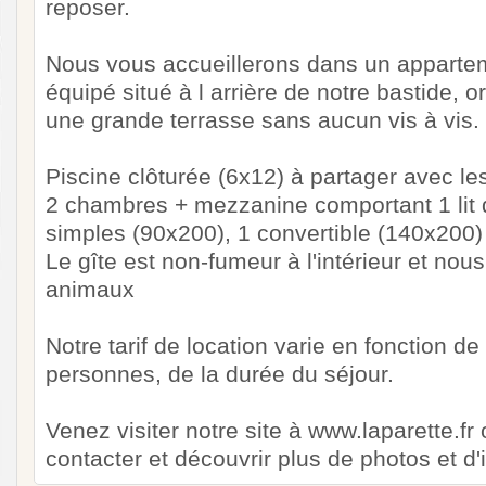
reposer.
Nous vous accueillerons dans un apparte
équipé situé à l arrière de notre bastide, 
une grande terrasse sans aucun vis à vis.
Piscine clôturée (6x12) à partager avec les
2 chambres + mezzanine comportant 1 lit d
simples (90x200), 1 convertible (140x200)
Le gîte est non-fumeur à l'intérieur et nou
animaux
Notre tarif de location varie en fonction d
personnes, de la durée du séjour.
Venez visiter notre site à www.laparette.f
contacter et découvrir plus de photos et d'