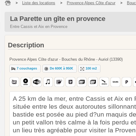
Liste des locations
Provence Alpes Côte d'azur
Bouc
La Parette un gîte en provence
Entre Cassis et Aix en Provence
Description
Provence Alpes Côte d'azur - Bouches du Rhône - Auriol (13390)
7 couchages
De 600€ à 950€
100 m2
A 25 km de la mer, entre Cassis et Aix en
située entre les deux autoroutes sillonnant
bastide est posée au pied d?un maquis de
un petit vallon très calme à la fois perdu e
un lieu très agréable pour visiter la Pro