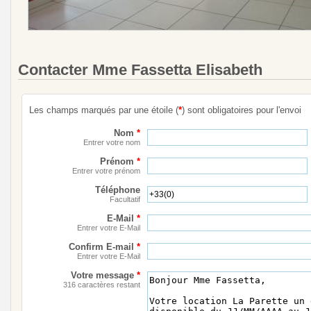
Contacter Mme Fassetta Elisabeth
Les champs marqués par une étoile (
*
) sont obligatoires pour l'envoi
Nom
*
Entrer votre nom
Prénom
*
Entrer votre prénom
Téléphone
Facultatif
E-Mail
*
Entrer votre E-Mail
Confirm E-mail
*
Entrer votre E-Mail
Votre message
*
316 caractères restant