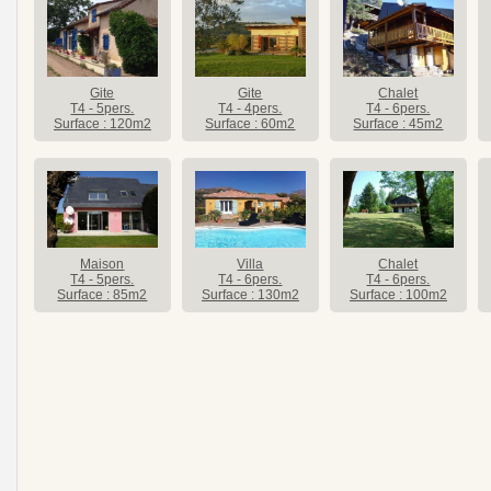
Gite
Gite
Chalet
T4 - 5pers.
T4 - 4pers.
T4 - 6pers.
Surface : 120m2
Surface : 60m2
Surface : 45m2
Maison
Villa
Chalet
T4 - 5pers.
T4 - 6pers.
T4 - 6pers.
Surface : 85m2
Surface : 130m2
Surface : 100m2