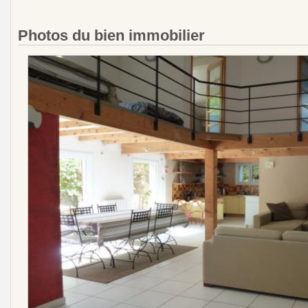
Photos du bien immobilier