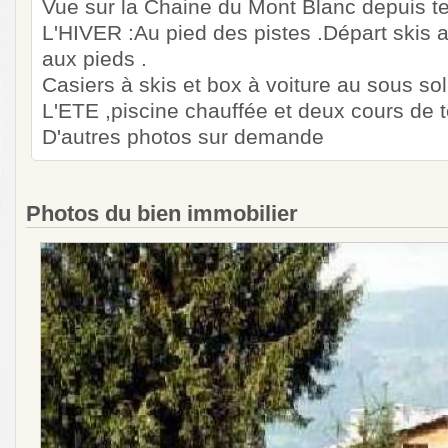
Vue sur la Chaine du Mont Blanc depuis te
L'HIVER :Au pied des pistes .Départ skis a
aux pieds .
Casiers à skis et box à voiture au sous sol
L'ETE ,piscine chauffée et deux cours de t
D'autres photos sur demande
Photos du bien immobilier