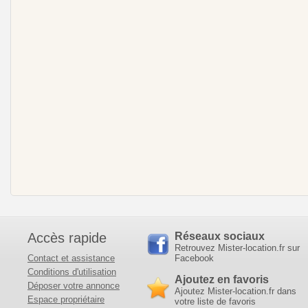
Accès rapide
Réseaux sociaux
Retrouvez Mister-location.fr sur
Contact et assistance
Facebook
Conditions d'utilisation
Ajoutez en favoris
Déposer votre annonce
Ajoutez Mister-location.fr dans
Espace propriétaire
votre liste de favoris