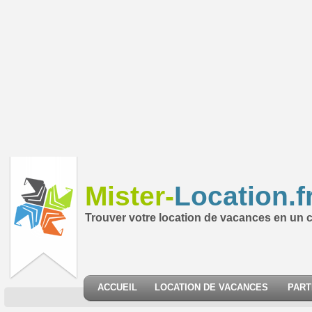
Mister-
Location.f
Trouver votre location de vacances en un cl
ACCUEIL
LOCATION DE VACANCES
PART