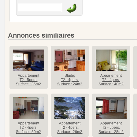
Annonces similiaires
Appartement
Studio
Appartement
T2 - 5pers.
T2 - 4pers.
T2 - 4pers.
Surface : 36m2
Surface : 24m2
Surface : 40m2
Appartement
Appartement
Appartement
T2 - 4pers.
T2 - 4pers.
T2 - 5pers.
Surface : 50m2
Surface : 26m2
Surface : 28m2