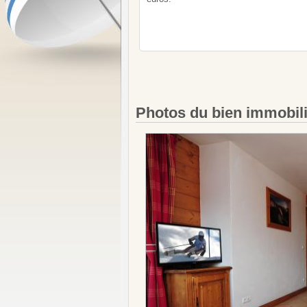
Photos du bien immobil