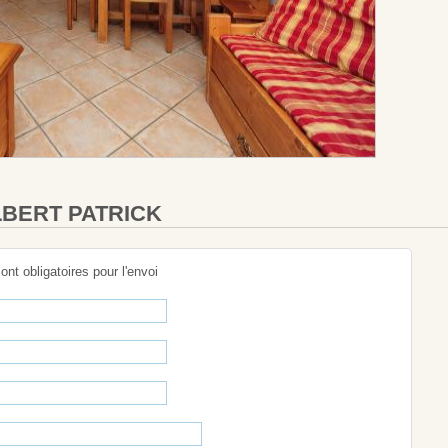
LBERT PATRICK
sont obligatoires pour l'envoi