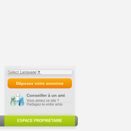
Select Language
▼
Déposez votre annonce
Conseiller à un ami
Vous aimez ce site ?
Partagez-le entre amis
ESPACE PROPRIÉTAIRE