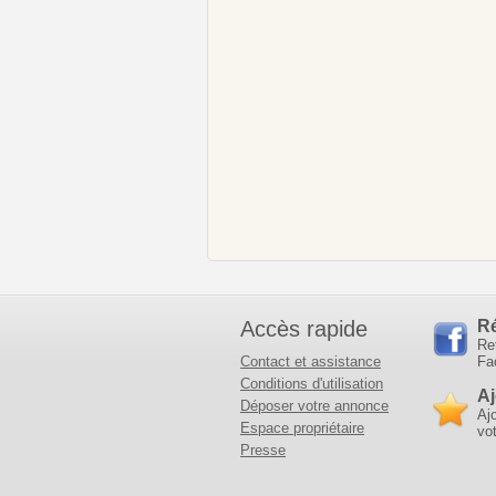
Accès rapide
R
Re
Contact et assistance
Fa
Conditions d'utilisation
Aj
Déposer votre annonce
Aj
Espace propriétaire
vot
Presse