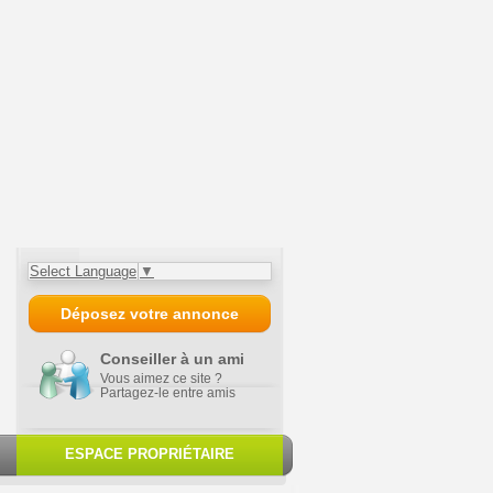
Select Language
▼
Déposez votre annonce
Conseiller à un ami
Vous aimez ce site ?
Partagez-le entre amis
ESPACE PROPRIÉTAIRE