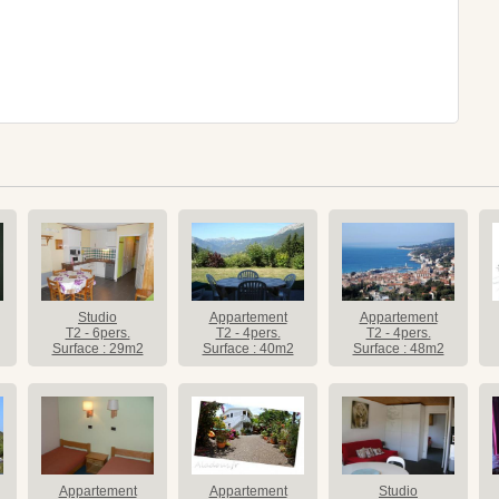
Studio
Appartement
Appartement
T2 - 6pers.
T2 - 4pers.
T2 - 4pers.
Surface : 29m2
Surface : 40m2
Surface : 48m2
Appartement
Appartement
Studio