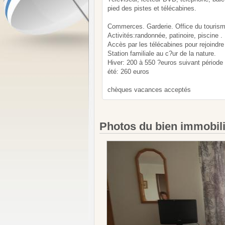
pied des pistes et télécabines.
Commerces. Garderie. Office du tourism
Activités:randonnée, patinoire, piscine .
Accès par les télécabines pour rejoindre
Station familiale au c?ur de la nature.
Hiver: 200 à 550 ?euros suivant période
été: 260 euros
chèques vacances acceptés
Photos du bien immobil