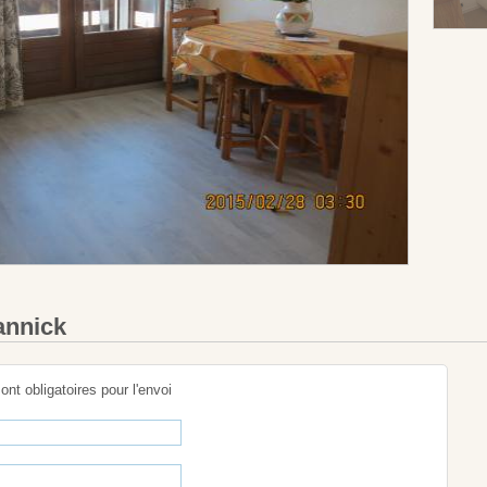
annick
sont obligatoires pour l'envoi