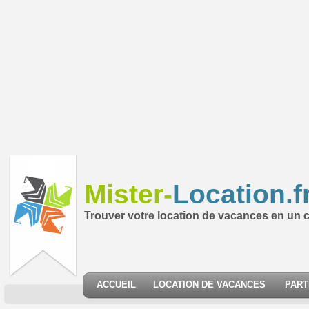
Mister-
Location.f
Trouver votre location de vacances en un cl
ACCUEIL
LOCATION DE VACANCES
PART