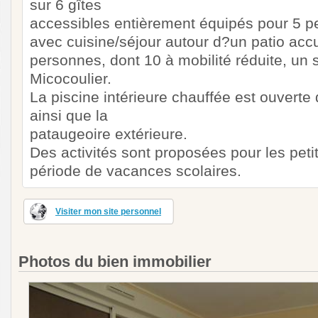
sur 6 gîtes
accessibles entièrement équipés pour 5 
avec cuisine/séjour autour d?un patio accu
personnes, dont 10 à mobilité réduite, un s
Micocoulier.
La piscine intérieure chauffée est ouverte
ainsi que la
pataugeoire extérieure.
Des activités sont proposées pour les peti
période de vacances scolaires.
Visiter mon site personnel
Photos du bien immobilier