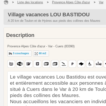
Liste des locations
Provence Alpes Côte d'azur
Var
Village vacances LOU BASTIDOU
A 20 km de Toulon et de Hyères aux pieds des collines des Maures
Description
Provence Alpes Côte d'azur - Var - Cuers (83390)
5 couchages
60 m2
Le village vacances Lou Bastidou est ouve
et entièrement accessible aux personnes à m
situé à Cuers dans le Var à 20 km de Toul
pieds des collines des Maures.
Nous accueillons les vacanciers en individ