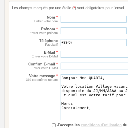
Les champs marqués par une étoile (
*
) sont obligatoires pour l'envoi
Nom
*
Entrer votre nom
Prénom
*
Entrer votre prénom
Téléphone
Facultatif
E-Mail
*
Entrer votre E-Mail
Confirm E-mail
*
Entrer votre E-Mail
Votre message
*
319 caractères restant
J'accepte les
conditions d'utilisation
du 