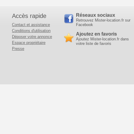
Accès rapide
Réseaux sociaux
Retrouvez Mister-location.fr sur
Contact et assistance
Facebook
Conditions d'utilisation
Ajoutez en favoris
Déposer votre annonce
Ajoutez Mister-location.fr dans
Espace propriétaire
votre liste de favoris
Presse