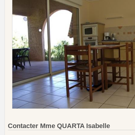
Contacter Mme QUARTA Isabelle