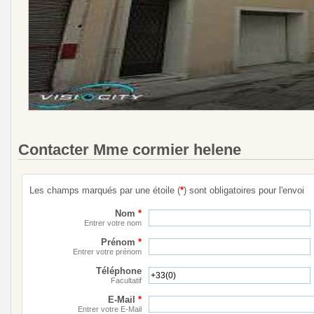
Contacter Mme cormier helene
Les champs marqués par une étoile (
*
) sont obligatoires pour l'envoi
Nom
*
Entrer votre nom
Prénom
*
Entrer votre prénom
Téléphone
Facultatif
E-Mail
*
Entrer votre E-Mail