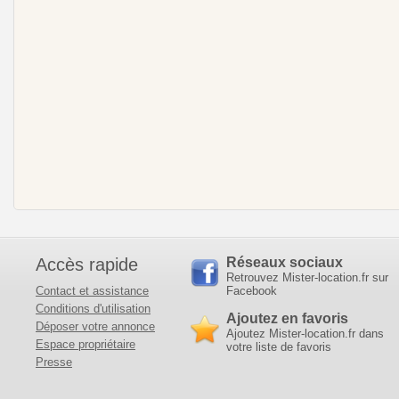
Accès rapide
Réseaux sociaux
Retrouvez Mister-location.fr sur
Contact et assistance
Facebook
Conditions d'utilisation
Ajoutez en favoris
Déposer votre annonce
Ajoutez Mister-location.fr dans
Espace propriétaire
votre liste de favoris
Presse