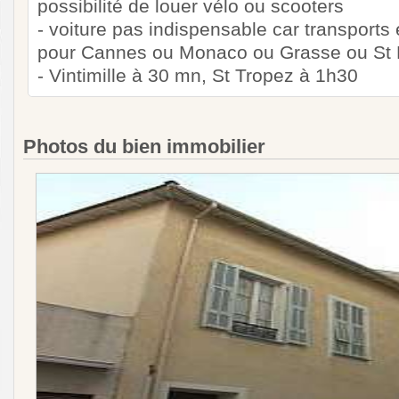
possibilité de louer vélo ou scooters
- voiture pas indispensable car transport
pour Cannes ou Monaco ou Grasse ou St 
- Vintimille à 30 mn, St Tropez à 1h30
Photos du bien immobilier