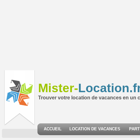
Mister-
Location.f
Trouver votre location de vacances en un cl
ACCUEIL
LOCATION DE VACANCES
PART