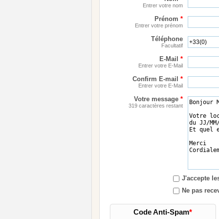
Entrer votre nom
Prénom
*
Entrer votre prénom
Téléphone
Facultatif
E-Mail
*
Entrer votre E-Mail
Confirm E-mail
*
Entrer votre E-Mail
Votre message
*
319 caractères restant
J'accepte l
Ne pas recev
Code Anti-Spam
*