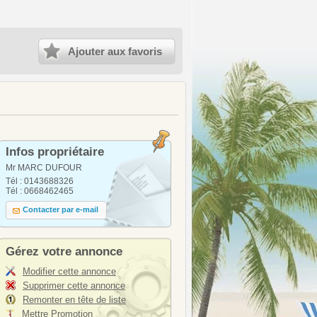
Ajouter aux favoris
Infos propriétaire
Mr MARC DUFOUR
Tél : 0143688326
Tél : 0668462465
Contacter par e-mail
Gérez votre annonce
Modifier cette annonce
Supprimer cette annonce
Remonter en tête de liste
Mettre Promotion