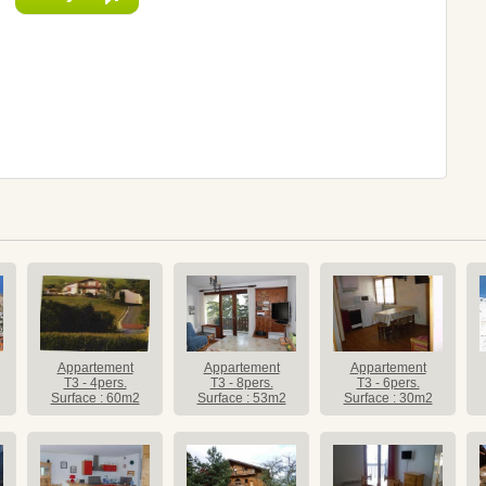
Appartement
Appartement
Appartement
T3 - 4pers.
T3 - 8pers.
T3 - 6pers.
Surface : 60m2
Surface : 53m2
Surface : 30m2