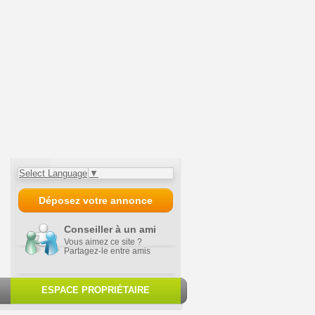
Select Language
▼
Déposez votre annonce
Conseiller à un ami
Vous aimez ce site ?
Partagez-le entre amis
ESPACE PROPRIÉTAIRE