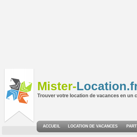
Mister-
Location.f
Trouver votre location de vacances en un cl
ACCUEIL
LOCATION DE VACANCES
PART