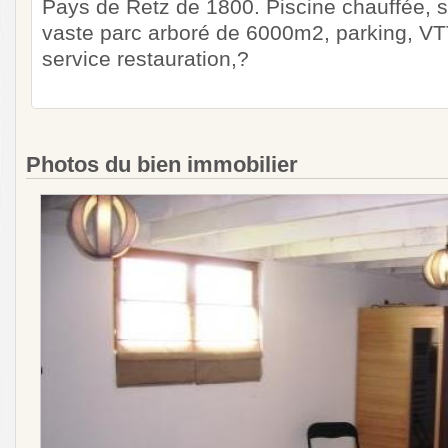
Pays de Retz de 1800. Piscine chauffée, s
vaste parc arboré de 6000m2, parking, VTT,
service restauration,?
Photos du bien immobilier