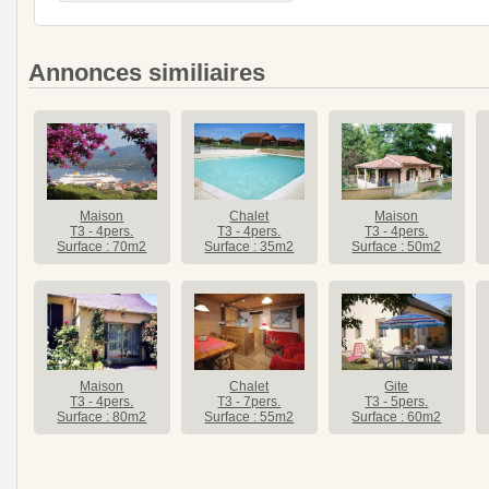
Annonces similiaires
Maison
Chalet
Maison
T3 - 4pers.
T3 - 4pers.
T3 - 4pers.
Surface : 70m2
Surface : 35m2
Surface : 50m2
Maison
Chalet
Gite
T3 - 4pers.
T3 - 7pers.
T3 - 5pers.
Surface : 80m2
Surface : 55m2
Surface : 60m2