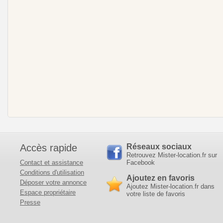
Accès rapide
Réseaux sociaux
Retrouvez Mister-location.fr sur
Contact et assistance
Facebook
Conditions d'utilisation
Ajoutez en favoris
Déposer votre annonce
Ajoutez Mister-location.fr dans
Espace propriétaire
votre liste de favoris
Presse