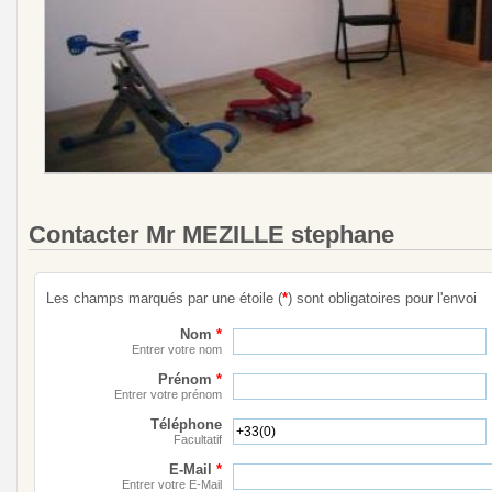
Contacter Mr MEZILLE stephane
Les champs marqués par une étoile (
*
) sont obligatoires pour l'envoi
Nom
*
Entrer votre nom
Prénom
*
Entrer votre prénom
Téléphone
Facultatif
E-Mail
*
Entrer votre E-Mail