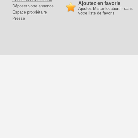
Ajoutez en favoris
Déposer votre annonce
Ajoutez Mister-location.fr dans
Espace propriétaire
votre liste de favoris
Presse