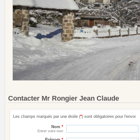
Contacter Mr Rongier Jean Claude
Les champs marqués par une étoile (
*
) sont obligatoires pour l'envoi
Nom
*
Entrer votre nom
Prénom
*