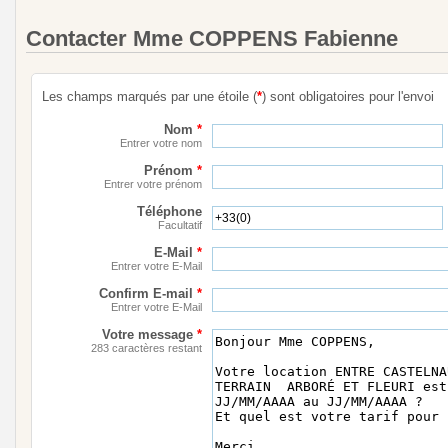
Contacter Mme COPPENS Fabienne
Les champs marqués par une étoile (
*
) sont obligatoires pour l'envoi
Nom
*
Entrer votre nom
Prénom
*
Entrer votre prénom
Téléphone
Facultatif
E-Mail
*
Entrer votre E-Mail
Confirm E-mail
*
Entrer votre E-Mail
Votre message
*
283 caractères restant