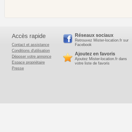
Accès rapide
Réseaux sociaux
Retrouvez Mister-location.fr sur
Contact et assistance
Facebook
Conditions d'utilisation
Ajoutez en favoris
Déposer votre annonce
Ajoutez Mister-location.fr dans
Espace propriétaire
votre liste de favoris
Presse