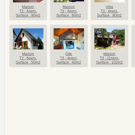
Maison
Maison
Villa
T3 - 4pers.
T3 - 4pers.
T3 - 4pers.
Surface : 90m2
Surface : 80m2
Surface : 80m2
Maison
Gite
Maison
T3 - 6pers.
T3 - 4pers.
T3 - 11pers.
Surface : 50m2
Surface : 45m2
Surface : 102m2