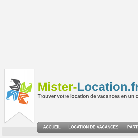
Mister-
Location.f
Trouver votre location de vacances en un cl
ACCUEIL
LOCATION DE VACANCES
PART