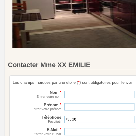
Contacter Mme XX EMILIE
Les champs marqués par une étoile (
*
) sont obligatoires pour l'envoi
Nom
*
Entrer votre nom
Prénom
*
Entrer votre prénom
Téléphone
Facultatif
E-Mail
*
Entrer votre E-Mail