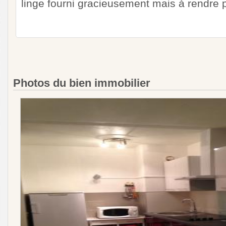
linge fourni gracieusement mais à rendre 
Photos du bien immobilier