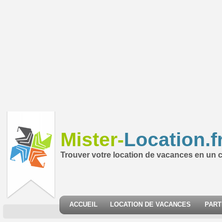
Mister-
Location.f
Trouver votre location de vacances en un cl
ACCUEIL
LOCATION DE VACANCES
PART