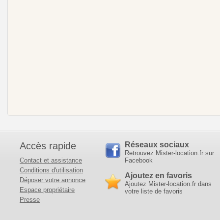
Accès rapide
Réseaux sociaux
Retrouvez Mister-location.fr sur
Contact et assistance
Facebook
Conditions d'utilisation
Ajoutez en favoris
Déposer votre annonce
Ajoutez Mister-location.fr dans
Espace propriétaire
votre liste de favoris
Presse