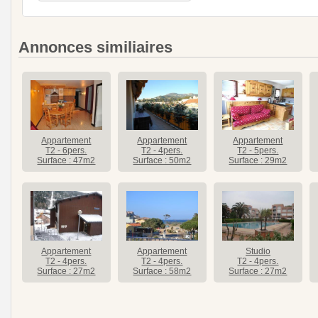
Annonces similiaires
Appartement
Appartement
Appartement
T2 - 6pers.
T2 - 4pers.
T2 - 5pers.
Surface : 47m2
Surface : 50m2
Surface : 29m2
Appartement
Appartement
Studio
T2 - 4pers.
T2 - 4pers.
T2 - 4pers.
Surface : 27m2
Surface : 58m2
Surface : 27m2