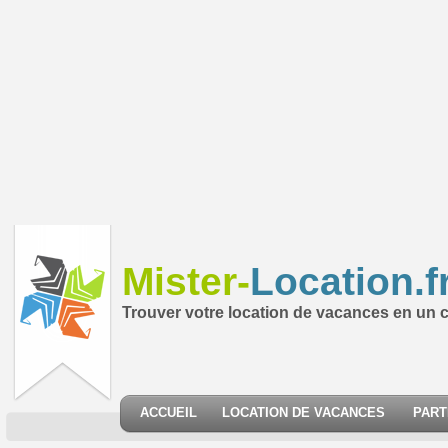
Mister-
Location.f
Trouver votre location de vacances en un cl
ACCUEIL
LOCATION DE VACANCES
PART