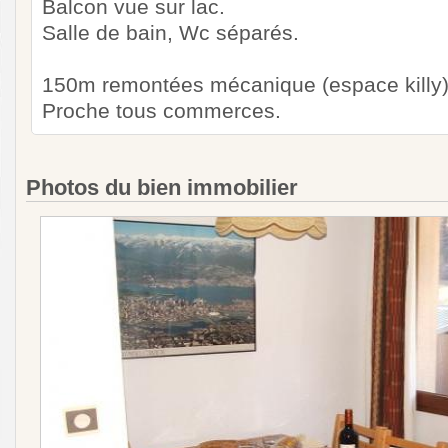
Balcon vue sur lac.
Salle de bain, Wc séparés.
150m remontées mécanique (espace killy
Proche tous commerces.
Photos du bien immobilier