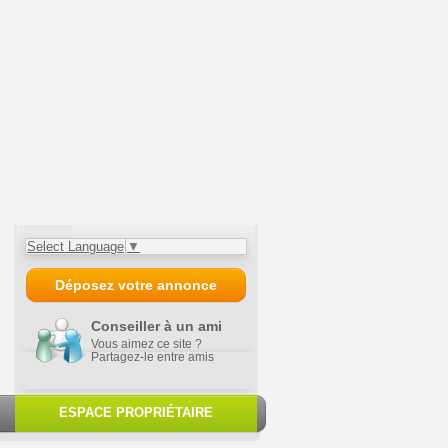
Select Language
▼
Déposez votre annonce
Conseiller à un ami
Vous aimez ce site ?
Partagez-le entre amis
ESPACE PROPRIÉTAIRE