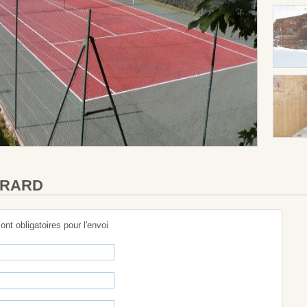
GERARD
sont obligatoires pour l'envoi