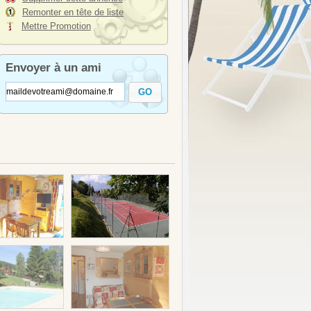
Remonter en tête de liste
Mettre Promotion
Envoyer à un ami
GO