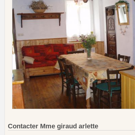
Contacter Mme giraud arlette