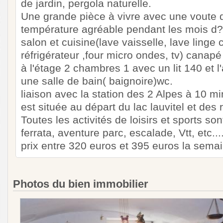
de jardin, pergola naturelle.
Une grande pièce à vivre avec une voute q
température agréable pendant les mois d?
salon et cuisine(lave vaisselle, lave linge 
réfrigérateur ,four micro ondes, tv) canapé 
à l'étage 2 chambres 1 avec un lit 140 et l'a
une salle de bain( baignoire)wc.
liaison avec la station des 2 Alpes à 10 mi
est située au départ du lac lauvitel et des
Toutes les activités de loisirs et sports son
ferrata, aventure parc, escalade, Vtt, etc...
prix entre 320 euros et 395 euros la semai
Photos du bien immobilier