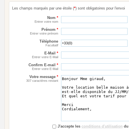
Les champs marqués par une étoile (
*
) sont obligatoires pour l'envoi
Nom
*
Entrer votre nom
Prénom
*
Entrer votre prénom
Téléphone
Facultatif
E-Mail
*
Entrer votre E-Mail
Confirm E-mail
*
Entrer votre E-Mail
Votre message
*
307 caractères restant
J'accepte les
conditions d'utilisation
du 