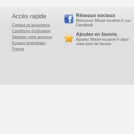
Accès rapide
Réseaux sociaux
Retrouvez Mister-location.fr sur
Contact et assistance
Facebook
Conditions d'utilisation
Ajoutez en favoris
Déposer votre annonce
Ajoutez Mister-location.fr dans
Espace propriétaire
votre liste de favoris
Presse