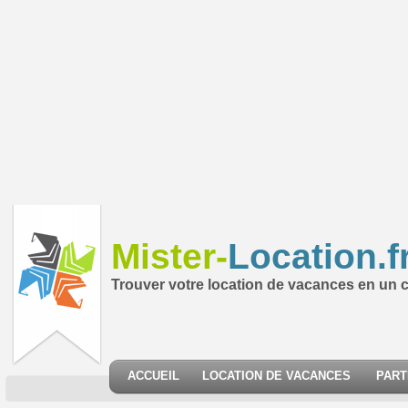
Mister-
Location.f
Trouver votre location de vacances en un cl
ACCUEIL
LOCATION DE VACANCES
PART