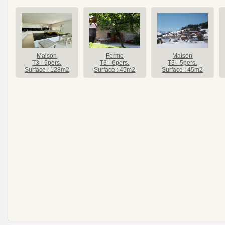
Maison
Ferme
Maison
T3 - 5pers.
T3 - 6pers.
T3 - 5pers.
Surface : 128m2
Surface : 45m2
Surface : 45m2