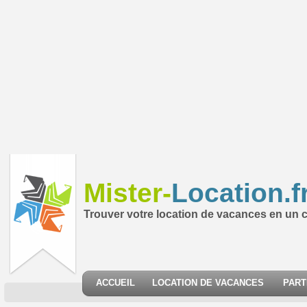
Mister-
Location.f
Trouver votre location de vacances en un cl
ACCUEIL
LOCATION DE VACANCES
PART