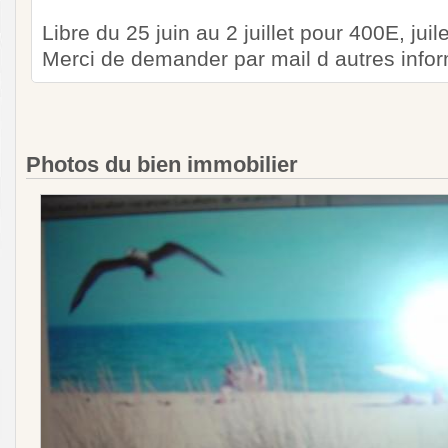
Libre du 25 juin au 2 juillet pour 400E, jui
Merci de demander par mail d autres info
Photos du bien immobilier