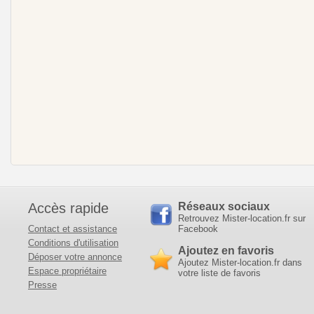
Accès rapide
Réseaux sociaux
Retrouvez Mister-location.fr sur
Contact et assistance
Facebook
Conditions d'utilisation
Ajoutez en favoris
Déposer votre annonce
Ajoutez Mister-location.fr dans
Espace propriétaire
votre liste de favoris
Presse