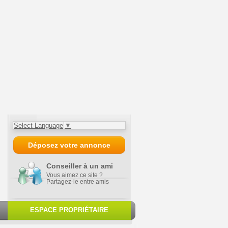
Select Language
▼
Déposez votre annonce
Conseiller à un ami
Vous aimez ce site ?
Partagez-le entre amis
ESPACE PROPRIÉTAIRE