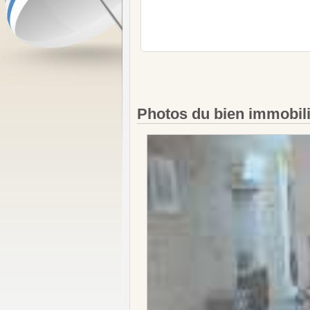
Photos du bien immobil