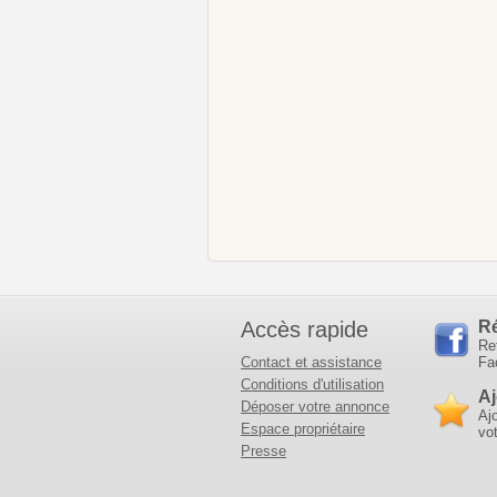
Accès rapide
R
Re
Contact et assistance
Fa
Conditions d'utilisation
Aj
Déposer votre annonce
Aj
Espace propriétaire
vot
Presse