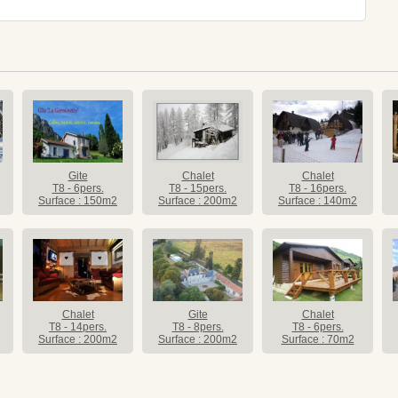
Gite
Chalet
Chalet
T8 - 6pers.
T8 - 15pers.
T8 - 16pers.
Surface : 150m2
Surface : 200m2
Surface : 140m2
Chalet
Gite
Chalet
T8 - 14pers.
T8 - 8pers.
T8 - 6pers.
Surface : 200m2
Surface : 200m2
Surface : 70m2