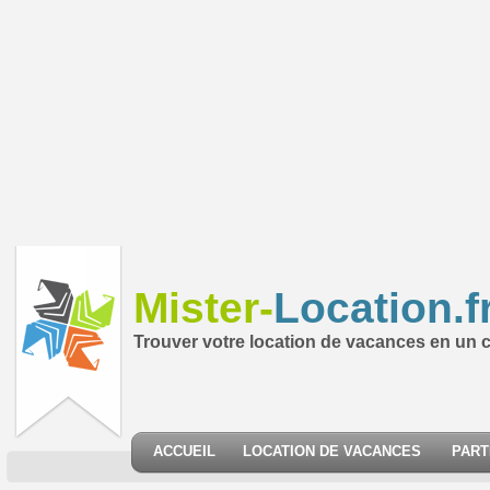
Mister-
Location.f
Trouver votre location de vacances en un cl
ACCUEIL
LOCATION DE VACANCES
PART