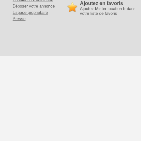
Ajoutez en favoris
Déposer votre annonce
Ajoutez Mister-location.fr dans
Espace propriétaire
votre liste de favoris
Presse