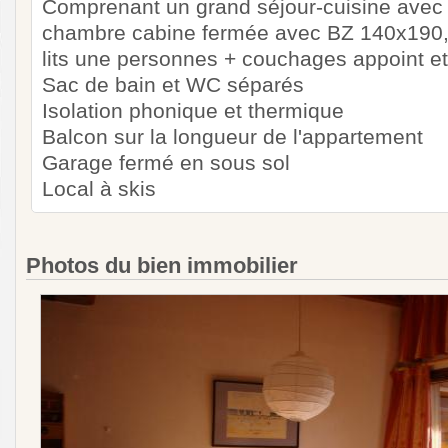
Comprenant un grand séjour-cuisine avec 
chambre cabine fermée avec BZ 140x190,
lits une personnes + couchages appoint et 
Sac de bain et WC séparés
Isolation phonique et thermique
Balcon sur la longueur de l'appartement
Garage fermé en sous sol
Local à skis
Photos du bien immobilier