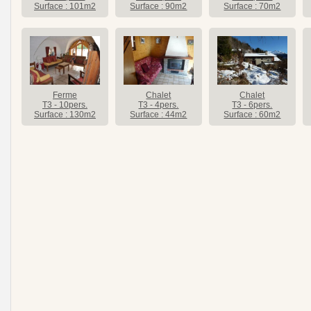
Surface : 101m2
Surface : 90m2
Surface : 70m2
Ferme
Chalet
Chalet
T3 - 10pers.
T3 - 4pers.
T3 - 6pers.
Surface : 130m2
Surface : 44m2
Surface : 60m2