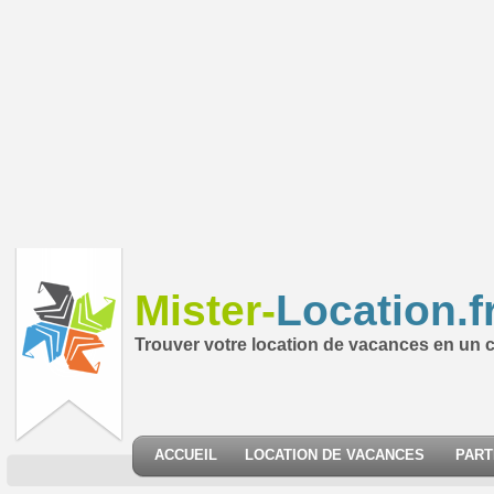
Mister-
Location.f
Trouver votre location de vacances en un cl
ACCUEIL
LOCATION DE VACANCES
PART