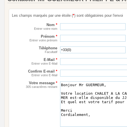
Les champs marqués par une étoile (
*
) sont obligatoires pour l'envoi
Nom
*
Entrer votre nom
Prénom
*
Entrer votre prénom
Téléphone
Facultatif
E-Mail
*
Entrer votre E-Mail
Confirm E-mail
*
Entrer votre E-Mail
Votre message
*
305 caractères restant