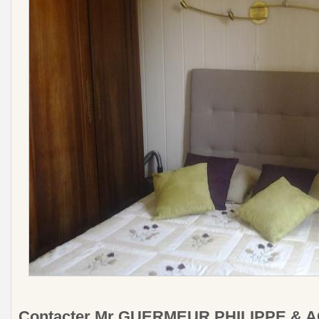
Contacter Mr GUERMEUR PHILIPPE & 