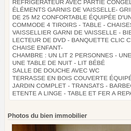
RÉFRIGÉRATEUR AVEC PARTIE CONGÉLA
ÉLÉMENTS GARNIS DE VAISSELLE- GRI
DE 25 M2 CONFORTABLE ÉQUIPÉE D'U
COMMODE 4 TIROIRS - TABLE - CHAIS
VAISSELLIER GARNI DE VAISSELLE - BI
LECTEUR DE DVD - BANQUETTE CLIC C
CHAISE ENFANT-
CHAMBRE : UN LIT 2 PERSONNES - UN
UNE TABLE DE NUIT - LIT BÉBÉ
SALLE DE DOUCHE AVEC WC
TERRASSE EN BOIS COUVERTE ÉQUIPÉ
JARDIN COMPLET - TRANSATS - BARBE
ETENTE A LINGE - TABLE ET FER A RE
Photos du bien immobilier