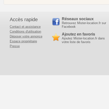
Accès rapide
Réseaux sociaux
Retrouvez Mister-location.fr sur
Contact et assistance
Facebook
Conditions d'utilisation
Ajoutez en favoris
Déposer votre annonce
Ajoutez Mister-location.fr dans
Espace propriétaire
votre liste de favoris
Presse